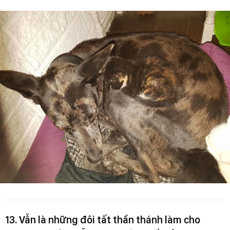
13. Vẫn là những đôi tất thần thánh làm cho