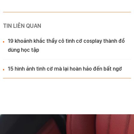
TIN LIÊN QUAN
19 khoảnh khắc thầy cô tình cờ cosplay thành đồ
dùng học tập
15 hình ảnh tình cờ mà lại hoàn hảo đến bất ngờ