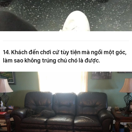
14. Khách đến chơi cứ tùy tiện mà ngồi một góc,
làm sao không trúng chú chó là được.