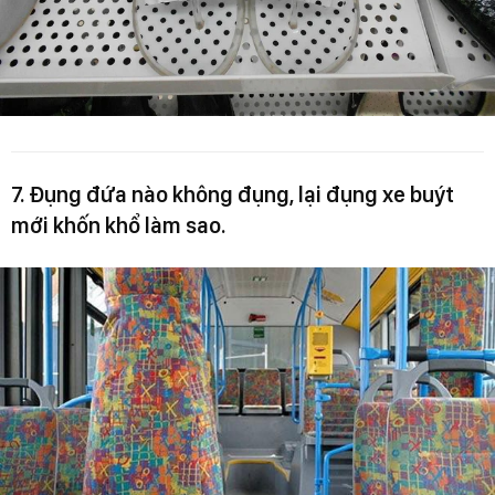
7. Đụng đứa nào không đụng, lại đụng xe buýt
mới khốn khổ làm sao.