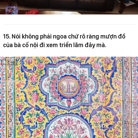
15. Nói không phải ngoa chứ rõ ràng mượn đồ
của bà cố nội đi xem triển lãm đây mà.