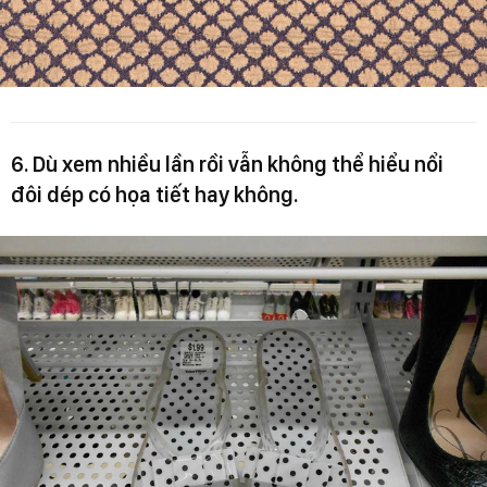
6. Dù xem nhiều lần rồi vẫn không thể hiểu nổi
đôi dép có họa tiết hay không.