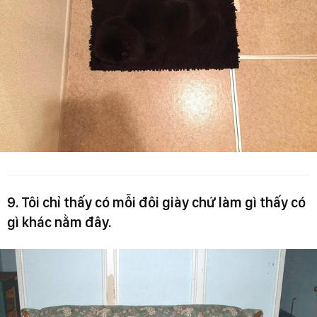
9. Tôi chỉ thấy có mỗi đôi giày chứ làm gì thấy có
gì khác nằm đây.