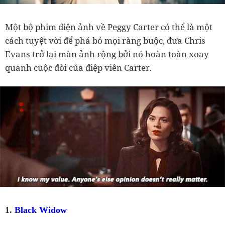
Một bộ phim điện ảnh về Peggy Carter có thể là một
cách tuyệt vời để phá bỏ mọi ràng buộc, đưa Chris
Evans trở lại màn ảnh rộng bởi nó hoàn toàn xoay
quanh cuộc đời của điệp viên Carter.
1.
Black Widow