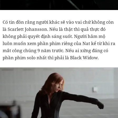
Có tin đồn rằng người khác sẽ vào vai chứ không còn
là Scarlett Johansson. Nếu là thật thì quả thực đó
không phải quyết định sáng suốt. Người hâm mộ
luôn muốn xem phần phim riêng của Nat kể từ khi ra
mắt công chúng 9 năm trước. Nếu ai xứng đáng có
phần phim solo nhất thì phải là Black Widow.