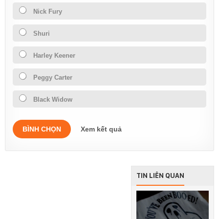
Nick Fury
Shuri
Harley Keener
Peggy Carter
Black Widow
BÌNH CHỌN
Xem kết quả
TIN LIÊN QUAN