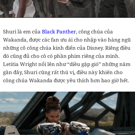
Shuri là em của
Black Panther
, công chúa của
Wakanda, được các fan ưu ái cho nhập vào hàng ngũ
những cô công chúa kinh điển của Disney. Riêng điều
đó cũng đủ cho cô có phần phim riêng của mình.
Letitia Wright nổi lên như “diều gặp gió” những năm
gần đây, Shuri cũng rất thú vị, điều này khiến cho
công chúa Wakanda được yêu thích hơn bao giờ hết.