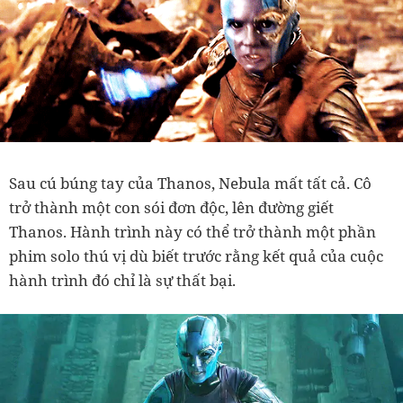
Sau cú búng tay của Thanos, Nebula mất tất cả. Cô
trở thành một con sói đơn độc, lên đường giết
Thanos. Hành trình này có thể trở thành một phần
phim solo thú vị dù biết trước rằng kết quả của cuộc
hành trình đó chỉ là sự thất bại.