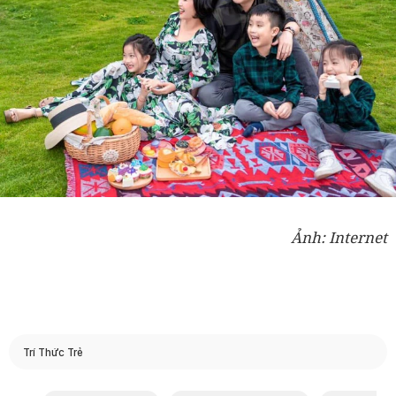
Ảnh: Internet
Trí Thức Trẻ