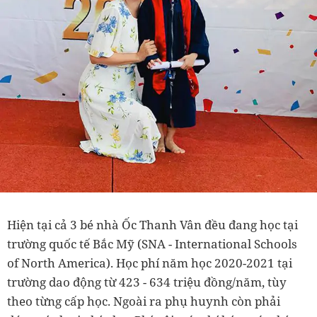
Hiện tại cả 3 bé nhà Ốc Thanh Vân đều đang học tại
trường quốc tế Bắc Mỹ (SNA - International Schools
of North America). Học phí năm học 2020-2021 tại
trường dao động từ 423 - 634 triệu đồng/năm, tùy
theo từng cấp học. Ngoài ra phụ huynh còn phải