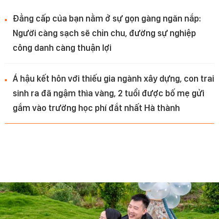
Đẳng cấp của bạn nằm ở sự gọn gàng ngăn nắp:
Người càng sạch sẽ chỉn chu, đường sự nghiệp
công danh càng thuận lợi
Á hậu kết hôn với thiếu gia ngành xây dựng, con trai
sinh ra đã ngậm thìa vàng, 2 tuổi được bố mẹ gửi
gắm vào trường học phí đắt nhất Hà thành