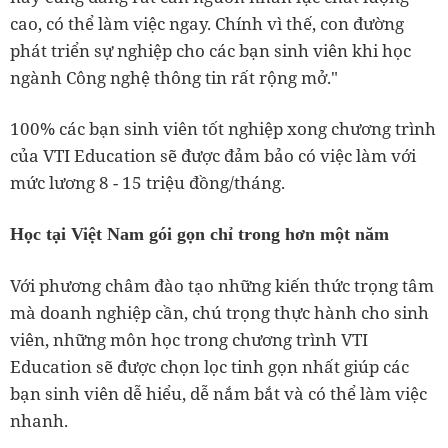
cao, có thể làm việc ngay. Chính vì thế, con đường
phát triển sự nghiệp cho các bạn sinh viên khi học
ngành Công nghệ thông tin rất rộng mở."
100% các bạn sinh viên tốt nghiệp xong chương trình
của VTI Education sẽ được đảm bảo có việc làm với
mức lương 8 - 15 triệu đồng/tháng.
Học tại Việt Nam gói gọn chỉ trong hơn một năm
Với phương châm đào tạo những kiến thức trọng tâm
mà doanh nghiệp cần, chú trọng thực hành cho sinh
viên, những môn học trong chương trình VTI
Education sẽ được chọn lọc tinh gọn nhất giúp các
bạn sinh viên dễ hiểu, dễ nắm bắt và có thể làm việc
nhanh.