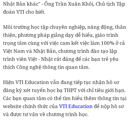
Nhật Bản khác" - Ông Trần Xuân Khôi, Chủ tịch Tập
đoàn VTI cho biết.
Môi trường học tập chuyên nghiệp, năng động, thân
thiện, phương pháp giảng dạy dễ hiểu, giáo trình
trọng tâm cùng với việc cam kết việc làm 100% ở cả
Việt Nam và Nhật Bản, chương trình đào tạo lập
trình viên Việt - Nhật rất đáng để các bạn trẻ yêu
thích Công nghệ thông tin quan tâm.
Hiện VTI Education vẫn đang tiếp tục nhận hồ sơ
đăng ký xét tuyển học bạ THPT với chỉ tiêu giới hạn.
Các bạn quan tâm có thể tìm hiểu thêm thông tin tại
website chính thức của
VTI Education
để nộp hồ sơ
và được tư vấn về chương trình học.