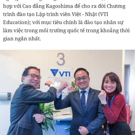
hợp với Cao đẳng Kagoshima để cho ra đời Chương
trình đào tạo Lập trình viên Việt - Nhật (VTI
Education); với mục tiêu chính là đào tạo nhân sự
làm việc trong môi trường quốc tế trong khoảng thời
gian ngắn nhất.