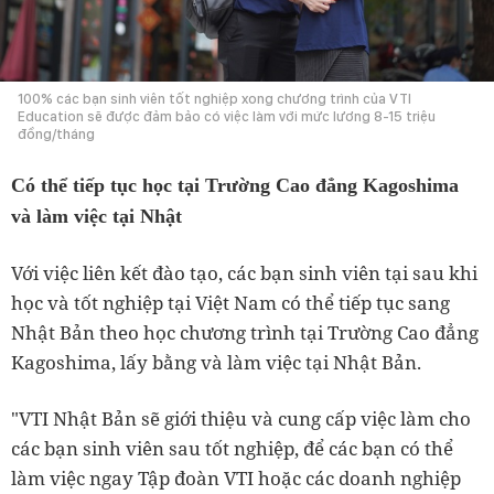
100% các bạn sinh viên tốt nghiệp xong chương trình của VTI
Education sẽ được đảm bảo có việc làm với mức lương 8-15 triệu
đồng/tháng
Có thể tiếp tục học tại Trường Cao đẳng Kagoshima
và làm việc tại Nhật
Với việc liên kết đào tạo, các bạn sinh viên tại sau khi
học và tốt nghiệp tại Việt Nam có thể tiếp tục sang
Nhật Bản theo học chương trình tại Trường Cao đẳng
Kagoshima, lấy bằng và làm việc tại Nhật Bản.
"VTI Nhật Bản sẽ giới thiệu và cung cấp việc làm cho
các bạn sinh viên sau tốt nghiệp, để các bạn có thể
làm việc ngay Tập đoàn VTI hoặc các doanh nghiệp