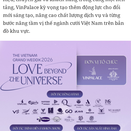
tảng, VinPalace kỳ vọng tạo thêm động lực cho đổi
mới sáng tạo, nâng cao chất lượng dịch vụ và từng
bước nâng tầm vị thế ngành cưới Việt Nam trên bản
đồ khu vực.