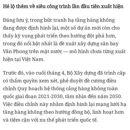
Hé lộ thêm về siêu công trình lần đầu tiên xuất hiện
Đáng lưu ý, trong bức tranh hạ tầng hàng không
đang được định hình lại, một số dự án mới còn cho
thấy kỳ vọng phát triển theo hướng đột phá hơn,
trong đó nổi bật nhất là đề xuất xây dựng sân bay
Vân Phong trên mặt nước — mô hình chưa từng xuất
hiện tại Việt Nam.
Trước đó, vào cuối tháng 4, Bộ Xây dựng đã trình cấp
có thẩm quyền xem xét, phê duyệt đề cương điều
chỉnh Quy hoạch hệ thống cảng hàng không toàn
quốc giai đoạn 2021-2030, tầm nhìn đến năm 2050.
Việc điều chỉnh này nhằm định hình lại mạng lưới hạ
tầng hàng không theo hướng đồng bộ, linh hoạt hơn
và tiệm cận với xu thế phát triển quốc tế.