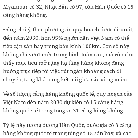
Myanmar có 32, Nhật Bản có 97, còn Hàn Quốc có 15
cảng hàng không.
Đáng chú ý, theo phương án quy hoạch được đề xuất,
đến năm 2030, hơn 95% người dân Việt Nam có thể
tiếp cận sân bay trong bán kính 100km. Con số này
không chỉ vượt mức trung bình toàn cầu, mà còn cho
thấy mục tiêu mở rộng hạ tầng hàng không đang
hướng trực tiếp tới việc rút ngắn khoảng cách di
chuyển, tăng khả năng kết nối giữa các vùng miền.
Về số lượng cảng hàng không quốc tế, quy hoạch của
Việt Nam đến năm 2030 dự kiến có 15 cảng hàng
không quốc tế trong tổng số 31 cảng hàng không.
Tỷ lệ này tương đương Hàn Quốc, quốc gia có 8 cảng
hàng không quốc tế trong tổng số 15 sân bay, và cao