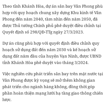
Theo tỉnh Khánh Hòa, dự án sân bay Vân Phong phù
hợp với quy hoạch chung xây dựng Khu kinh tế Vân
Phong đến năm 2040, tầm nhìn đến năm 2050, đã
được Thủ tướng Chính phủ phê duyệt điều chỉnh tại
Quyết định số 298/QĐ-TTg ngày 27/3/2023.
Dự án cũng phù hợp với quyết định điều chỉnh quy
hoạch sử dụng đất đến năm 2030 và kế hoạch sử
dụng đất năm đầu của huyện Vạn Ninh, được UBND
tỉnh Khánh Hòa phê duyệt vào tháng 3/2024.
Việc nghiên cứu phát triển sân bay trên mặt nước tại
Vân Phong được kỳ vọng sẽ mở thêm không gian
phát triển cho ngành hàng không, đồng thời góp
phần hoàn thiện mạng lưới hạ tầng giao thông chiến
lược.