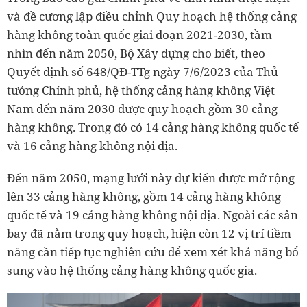
và đề cương lập điều chỉnh Quy hoạch hệ thống cảng
hàng không toàn quốc giai đoạn 2021-2030, tầm
nhìn đến năm 2050, Bộ Xây dựng cho biết, theo
Quyết định số 648/QĐ-TTg ngày 7/6/2023 của Thủ
tướng Chính phủ, hệ thống cảng hàng không Việt
Nam đến năm 2030 được quy hoạch gồm 30 cảng
hàng không. Trong đó có 14 cảng hàng không quốc tế
và 16 cảng hàng không nội địa.
Đến năm 2050, mạng lưới này dự kiến được mở rộng
lên 33 cảng hàng không, gồm 14 cảng hàng không
quốc tế và 19 cảng hàng không nội địa. Ngoài các sân
bay đã nằm trong quy hoạch, hiện còn 12 vị trí tiềm
năng cần tiếp tục nghiên cứu để xem xét khả năng bổ
sung vào hệ thống cảng hàng không quốc gia.