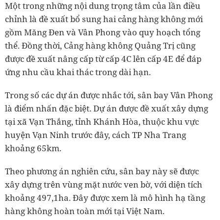
Một trong những nội dung trọng tâm của lần điều
chỉnh là đề xuất bổ sung hai cảng hàng không mới
gồm Măng Đen và Vân Phong vào quy hoạch tổng
thể. Đồng thời, Cảng hàng không Quảng Trị cũng
được đề xuất nâng cấp từ cấp 4C lên cấp 4E để đáp
ứng nhu cầu khai thác trong dài hạn.
Trong số các dự án được nhắc tới, sân bay Vân Phong
là điểm nhấn đặc biệt. Dự án được đề xuất xây dựng
tại xã Vạn Thắng, tỉnh Khánh Hòa, thuộc khu vực
huyện Vạn Ninh trước đây, cách TP Nha Trang
khoảng 65km.
Theo phương án nghiên cứu, sân bay này sẽ được
xây dựng trên vùng mặt nước ven bờ, với diện tích
khoảng 497,1ha. Đây được xem là mô hình hạ tầng
hàng không hoàn toàn mới tại Việt Nam.