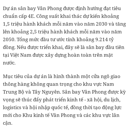
Dự án sân bay Vân Phong được định hướng đạt tiêu
chuẩn cấp 4E. Công suất khai thác dự kiến khoảng
1,5 triệu hành khách mỗi năm vào năm 2030 và tăng
lên khoảng 2,5 triệu hành khách mỗi năm vào năm
2050. Tổng mức đầu tư ước tính khoảng 9.214 tỷ
đồng. Nếu được triển khai, đây sẽ là sân bay đầu tiên
tại Việt Nam được xây dựng hoàn toàn trên mặt
nước.
Mục tiêu của dự án là hình thành một cửa ngõ giao
thông hàng không quan trọng cho khu vực Nam
Trung Bộ và Tây Nguyên. Sân bay Vân Phong được kỳ
vọng sẽ thúc đẩy phát triển kinh tế - xã hội, du lịch,
logistics và hội nhập quốc tế, đồng thời tạo động lực
mới cho Khu kinh tế Vân Phong và các khu vực lân
cận.