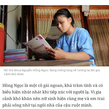
Nữ thủ khoa Nguyễn Hồng Ngọc đang mông lung về tương lai khi gia
cảnh khó khăn
Hồng Ngọc là một cô gái ngoan, khá trầm tính và có
biểu hiện nhút nhát khi tiếp xúc với người lạ. Vì gia
cảnh khó khăn nên nữ sinh hiện cùng mẹ và em trai
phải sống nhờ tại ngôi nhà của cậu ruột mình.