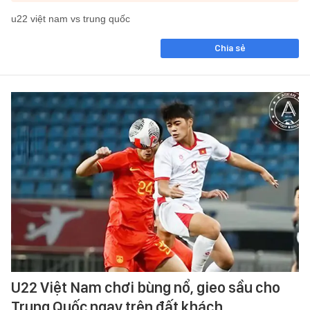
u22 việt nam vs trung quốc
Chia sẻ
U22 Việt Nam chơi bùng nổ, gieo sầu cho
Trung Quốc ngay trên đất khách