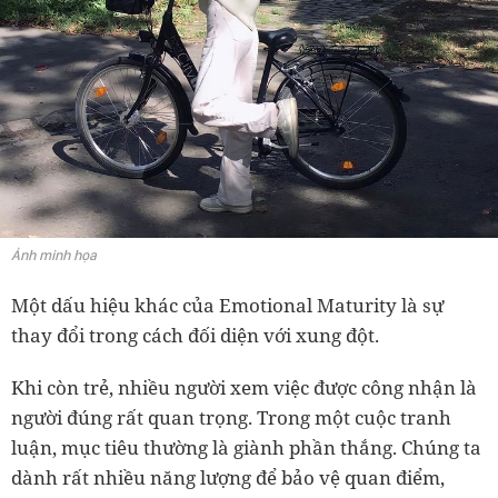
Ảnh minh họa
Một dấu hiệu khác của Emotional Maturity là sự
thay đổi trong cách đối diện với xung đột.
Khi còn trẻ, nhiều người xem việc được công nhận là
người đúng rất quan trọng. Trong một cuộc tranh
luận, mục tiêu thường là giành phần thắng. Chúng ta
dành rất nhiều năng lượng để bảo vệ quan điểm,