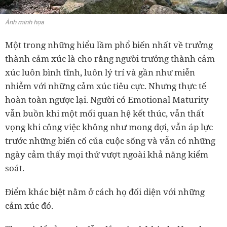
Ảnh minh họa
Một trong những hiểu lầm phổ biến nhất về trưởng
thành cảm xúc là cho rằng người trưởng thành cảm
xúc luôn bình tĩnh, luôn lý trí và gần như miễn
nhiễm với những cảm xúc tiêu cực. Nhưng thực tế
hoàn toàn ngược lại. Người có Emotional Maturity
vẫn buồn khi một mối quan hệ kết thúc, vẫn thất
vọng khi công việc không như mong đợi, vẫn áp lực
trước những biến cố của cuộc sống và vẫn có những
ngày cảm thấy mọi thứ vượt ngoài khả năng kiểm
soát.
Điểm khác biệt nằm ở cách họ đối diện với những
cảm xúc đó.