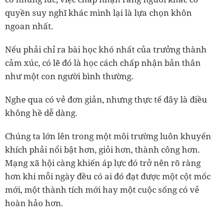
quyền suy nghĩ khác mình lại là lựa chọn khôn
ngoan nhất.
Nếu phải chỉ ra bài học khó nhất của trưởng thành
cảm xúc, có lẽ đó là học cách chấp nhận bản thân
như một con người bình thường.
Nghe qua có vẻ đơn giản, nhưng thực tế đây là điều
không hề dễ dàng.
Chúng ta lớn lên trong một môi trường luôn khuyến
khích phải nổi bật hơn, giỏi hơn, thành công hơn.
Mạng xã hội càng khiến áp lực đó trở nên rõ ràng
hơn khi mỗi ngày đều có ai đó đạt được một cột mốc
mới, một thành tích mới hay một cuộc sống có vẻ
hoàn hảo hơn.