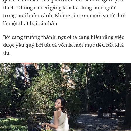
thích. Không còn cố gắng làm hài lòng mọi người
trong mọi hoàn cảnh. Không còn xem mỗi sự từ chối
là một thất bại cá nhân.
Bởi càng trưởng thành, người ta càng hiểu rằng việc
được yêu quý bởi tất cả vốn là một mục tiêu bất khả
thi.