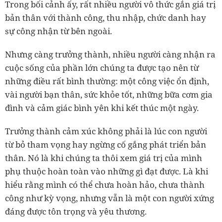
Trong bối cảnh ấy, rất nhiều người vô thức gắn giá trị
bản thân với thành công, thu nhập, chức danh hay
sự công nhận từ bên ngoài.
Nhưng càng trưởng thành, nhiều người càng nhận ra
cuộc sống của phần lớn chúng ta được tạo nên từ
những điều rất bình thường: một công việc ổn định,
vài người bạn thân, sức khỏe tốt, những bữa cơm gia
đình và cảm giác bình yên khi kết thúc một ngày.
Trưởng thành cảm xúc không phải là lúc con người
từ bỏ tham vọng hay ngừng cố gắng phát triển bản
thân. Nó là khi chúng ta thôi xem giá trị của mình
phụ thuộc hoàn toàn vào những gì đạt được. Là khi
hiểu rằng mình có thể chưa hoàn hảo, chưa thành
công như kỳ vọng, nhưng vẫn là một con người xứng
đáng được tôn trọng và yêu thương.