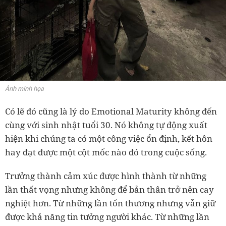
Ảnh minh họa
Có lẽ đó cũng là lý do Emotional Maturity không đến
cùng với sinh nhật tuổi 30. Nó không tự động xuất
hiện khi chúng ta có một công việc ổn định, kết hôn
hay đạt được một cột mốc nào đó trong cuộc sống.
Trưởng thành cảm xúc được hình thành từ những
lần thất vọng nhưng không để bản thân trở nên cay
nghiệt hơn. Từ những lần tổn thương nhưng vẫn giữ
được khả năng tin tưởng người khác. Từ những lần