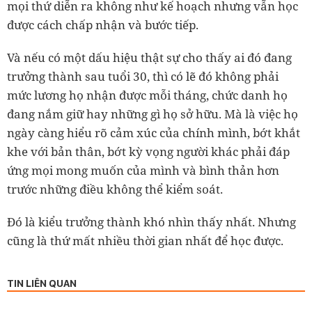
mọi thứ diễn ra không như kế hoạch nhưng vẫn học
được cách chấp nhận và bước tiếp.
Và nếu có một dấu hiệu thật sự cho thấy ai đó đang
trưởng thành sau tuổi 30, thì có lẽ đó không phải
mức lương họ nhận được mỗi tháng, chức danh họ
đang nắm giữ hay những gì họ sở hữu. Mà là việc họ
ngày càng hiểu rõ cảm xúc của chính mình, bớt khắt
khe với bản thân, bớt kỳ vọng người khác phải đáp
ứng mọi mong muốn của mình và bình thản hơn
trước những điều không thể kiểm soát.
Đó là kiểu trưởng thành khó nhìn thấy nhất. Nhưng
cũng là thứ mất nhiều thời gian nhất để học được.
TIN LIÊN QUAN