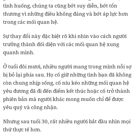
tình huống, chúng ta cũng bớt suy diễn, bớt tổn
thương vì những điều không đáng và bớt áp lực hơn
trong các mối quan hệ.
Sự thay đổi này đặc biệt rõ khi nhìn vào cách người
trưởng thành đối diện với các mối quan hệ xung
quanh mình.
Ở tuổi đôi mươi, nhiều người mang trong mình nỗi sợ
bị bỏ lại phía sau. Họ cố giữ những tình bạn đã không
còn chung nhịp sống, cố níu kéo những mối quan hệ
yêu đương đã đi đến điểm kết thúc hoặc cố trở thành
phiên bản mà người khác mong muốn chỉ để được
yêu quý và công nhận.
Nhưng sau tuổi 30, rất nhiều người bắt đầu nhìn mọi
thứ thực tế hơn.