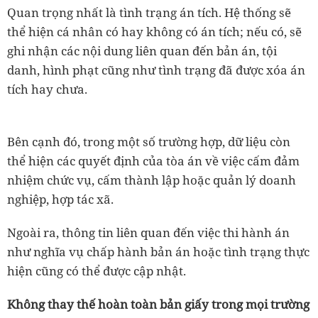
Quan trọng nhất là tình trạng án tích. Hệ thống sẽ
thể hiện cá nhân có hay không có án tích; nếu có, sẽ
ghi nhận các nội dung liên quan đến bản án, tội
danh, hình phạt cũng như tình trạng đã được xóa án
tích hay chưa.
Bên cạnh đó, trong một số trường hợp, dữ liệu còn
thể hiện các quyết định của tòa án về việc cấm đảm
nhiệm chức vụ, cấm thành lập hoặc quản lý doanh
nghiệp, hợp tác xã.
Ngoài ra, thông tin liên quan đến việc thi hành án
như nghĩa vụ chấp hành bản án hoặc tình trạng thực
hiện cũng có thể được cập nhật.
Không thay thế hoàn toàn bản giấy trong mọi trường