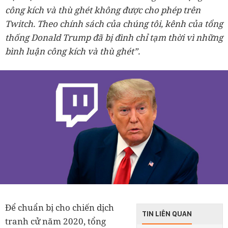
công kích và thù ghét không được cho phép trên
Twitch. Theo chính sách của chúng tôi, kênh của tổng
thống Donald Trump đã bị đình chỉ tạm thời vì những
bình luận công kích và thù ghét”.
Để chuẩn bị cho chiến dịch
TIN LIÊN QUAN
tranh cử năm 2020, tổng