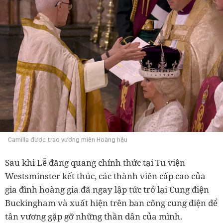
Camilla được trao vương miện Hoàng hậu
Sau khi Lễ đăng quang chính thức tại Tu viện
Westsminster kết thúc, các thành viên cấp cao của
gia đình hoàng gia đã ngay lập tức trở lại Cung điện
Buckingham và xuất hiện trên ban công cung điện để
tân vương gặp gỡ những thần dân của mình.