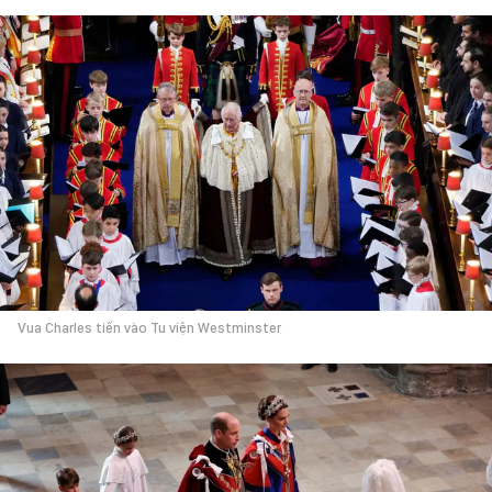
Vua Charles tiến vào Tu viện Westminster