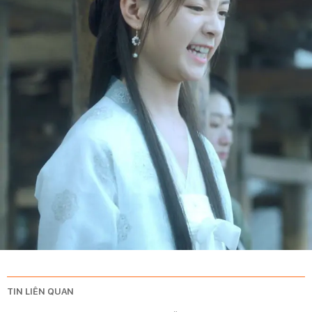
TIN LIÊN QUAN