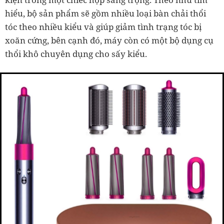
hiểu, bộ sản phẩm sẽ gồm nhiều loại bàn chải thổi
tóc theo nhiều kiểu và giúp giảm tình trạng tóc bị
xoăn cứng, bên cạnh đó, máy còn có một bộ dụng cụ
thổi khô chuyên dụng cho sấy kiểu.