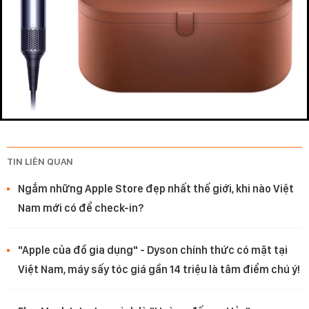
TIN LIÊN QUAN
Ngắm những Apple Store đẹp nhất thế giới, khi nào Việt
Nam mới có để check-in?
"Apple của đồ gia dụng" - Dyson chính thức có mặt tại
Việt Nam, máy sấy tóc giá gần 14 triệu là tâm điểm chú ý!