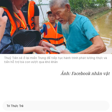
Thuỷ Tiên sẽ ở lại miền Trung để tiếp tục hành trình phát lương thực và
tiền hỗ trợ bà con vượt qua khó khăn
Ảnh: Facebook nhân vật
Trí Thức Trẻ