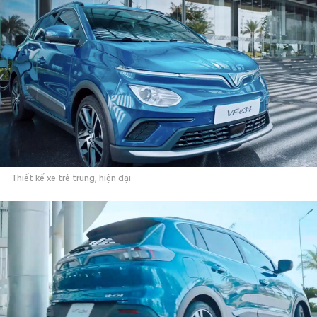
Thiết kế xe trẻ trung, hiện đại