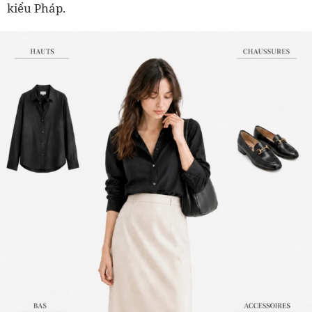
kiểu Pháp.