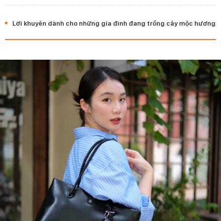
Lời khuyên dành cho những gia đình đang trồng cây mộc hương