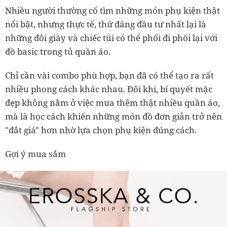
Nhiều người thường cố tìm những món phụ kiện thật
nổi bật, nhưng thực tế, thứ đáng đầu tư nhất lại là
những đôi giày và chiếc túi có thể phối đi phối lại với
đồ basic trong tủ quần áo.
Chỉ cần vài combo phù hợp, bạn đã có thể tạo ra rất
nhiều phong cách khác nhau. Đôi khi, bí quyết mặc
đẹp không nằm ở việc mua thêm thật nhiều quần áo,
mà là học cách khiến những món đồ đơn giản trở nên
"đắt giá" hơn nhờ lựa chọn phụ kiện đúng cách.
Gợi ý mua sắm