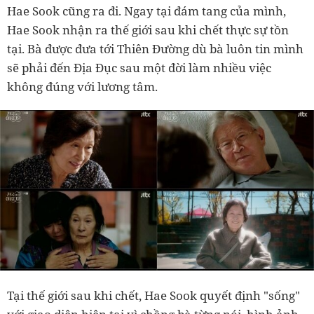
Hae Sook cũng ra đi. Ngay tại đám tang của mình,
Hae Sook nhận ra thế giới sau khi chết thực sự tồn
tại. Bà được đưa tới Thiên Đường dù bà luôn tin mình
sẽ phải đến Địa Đục sau một đời làm nhiều việc
không đúng với lương tâm.
Tại thế giới sau khi chết, Hae Sook quyết định "sống"