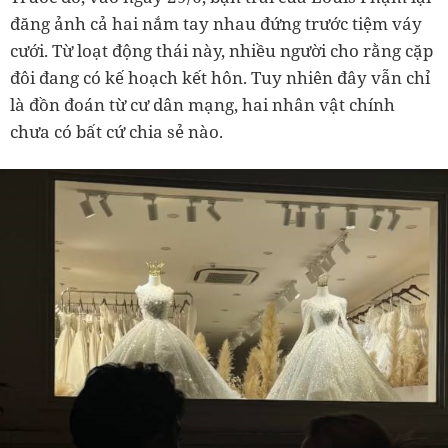
đăng ảnh cả hai nắm tay nhau đứng trước tiệm váy
cưới. Từ loạt động thái này, nhiều người cho rằng cặp
đôi đang có kế hoạch kết hôn. Tuy nhiên đây vẫn chỉ
là đồn đoán từ cư dân mạng, hai nhân vật chính
chưa có bất cứ chia sẻ nào.