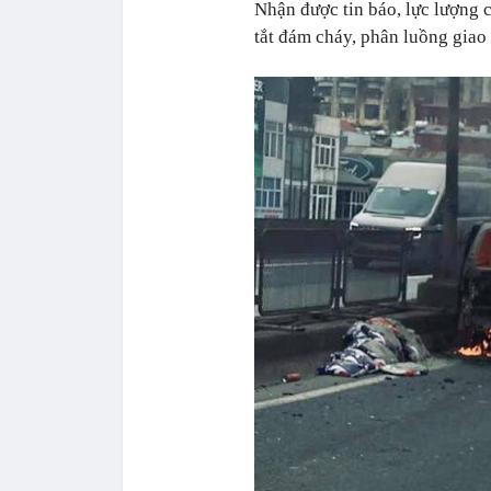
Nhận được tin báo, lực lượng 
tắt đám cháy, phân luồng giao 