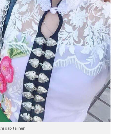
hi gặp tai nạn.