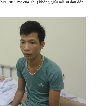
 (SN 1983, mẹ của Thu) không giấu nổi sự đau đớn,