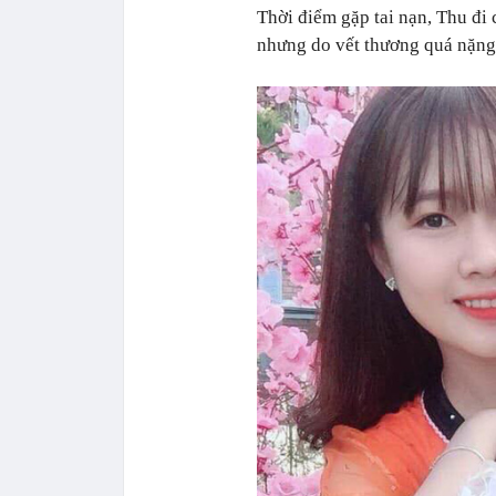
Thời điểm gặp tai nạn, Thu đi
nhưng do vết thương quá nặng,