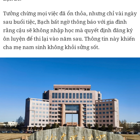
Tưởng chừng mọi việc đã ổn thỏa, nhưng chỉ vài ngày
sau buổi tiệc, Bạch bất ngờ thông báo với gia đình
rằng cậu sẽ không nhập học mà quyết định đăng ký
ôn luyện để thi lại vào năm sau. Thông tin này khiến
cha mẹ nam sinh không khỏi sửng sốt.