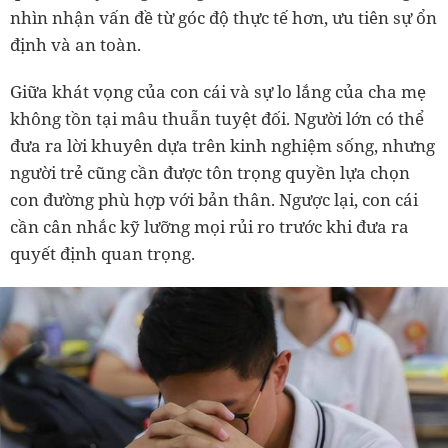
nhìn nhận vấn đề từ góc độ thực tế hơn, ưu tiên sự ổn
định và an toàn.
Giữa khát vọng của con cái và sự lo lắng của cha mẹ
không tồn tại mâu thuẫn tuyệt đối. Người lớn có thể
đưa ra lời khuyên dựa trên kinh nghiệm sống, nhưng
người trẻ cũng cần được tôn trọng quyền lựa chọn
con đường phù hợp với bản thân. Ngược lại, con cái
cần cân nhắc kỹ lưỡng mọi rủi ro trước khi đưa ra
quyết định quan trọng.