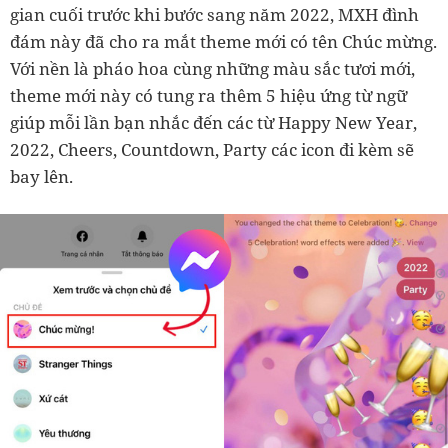
gian cuối trước khi bước sang năm 2022, MXH đình
đám này đã cho ra mắt theme mới có tên Chúc mừng.
Với nền là pháo hoa cùng những màu sắc tươi mới,
theme mới này có tung ra thêm 5 hiệu ứng từ ngữ
giúp mỗi lần bạn nhắc đến các từ Happy New Year,
2022, Cheers, Countdown, Party các icon đi kèm sẽ
bay lên.