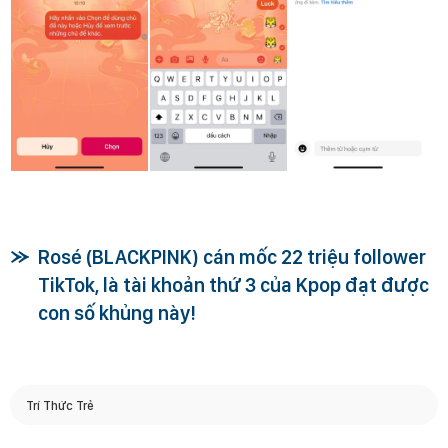
Rosé (BLACKPINK) cán mốc 22 triệu follower
TikTok, là tài khoản thứ 3 của Kpop đạt được
con số khủng này!
Trí Thức Trẻ