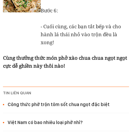
Bước 6:
- Cuối cùng, các bạn tắt bếp và cho
hành lá thái nhỏ vào trộn đều là
xong!
Cùng thưởng thức món phở xào chua chua ngọt ngọt
cực dễ ghiền này thôi nào!
TIN LIÊN QUAN
Công thức phở trộn tôm sốt chua ngọt đặc biệt
Việt Nam có bao nhiêu loại phở nhỉ?