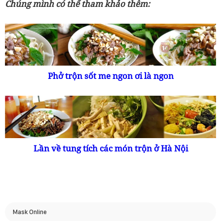
Chúng mình có thể tham khảo thêm:
Phở trộn sốt me ngon ơi là ngon
Lần về tung tích các món trộn ở Hà Nội
Mask Online