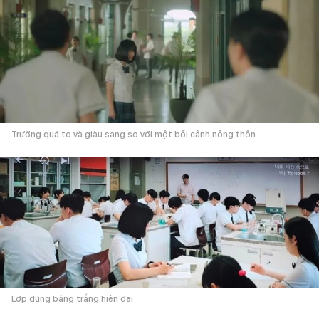
Trường quá to và giàu sang so với một bối cảnh nông thôn
Lớp dùng bảng trắng hiện đại