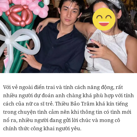
Với vẻ ngoài điển trai và tính cách năng động, rất
nhiều người dự đoán anh chàng khá phù hợp với tính
cách của nữ ca sĩ trẻ. Thiều Bảo Trâm khá kín tiếng
trong chuyện tình cảm nên khi thông tin có tình mới
nổ ra, nhiều người đang gửi lời chúc và mong cô
chính thức công khai người yêu.