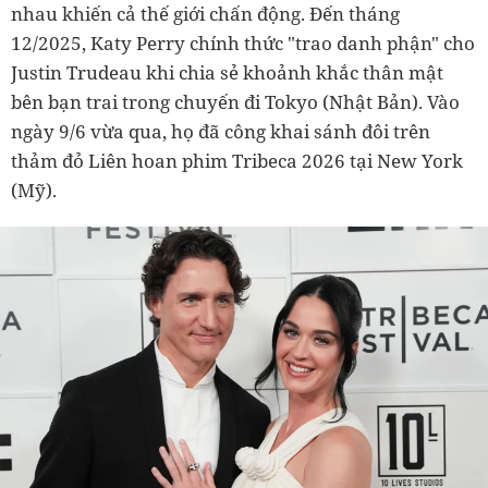
nhau khiến cả thế giới chấn động. Đến tháng
12/2025, Katy Perry chính thức "trao danh phận" cho
Justin Trudeau khi chia sẻ khoảnh khắc thân mật
bên bạn trai trong chuyến đi Tokyo (Nhật Bản). Vào
ngày 9/6 vừa qua, họ đã công khai sánh đôi trên
thảm đỏ Liên hoan phim Tribeca 2026 tại New York
(Mỹ).