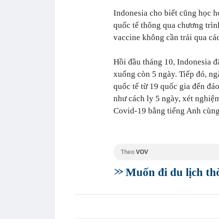
Indonesia cho biết cũng học h
quốc tế thông qua chương trìn
vaccine không cần trải qua các
Hồi đầu tháng 10, Indonesia đ
xuống còn 5 ngày. Tiếp đó, ng
quốc tế từ 19 quốc gia đến đả
như cách ly 5 ngày, xét nghiệ
Covid-19 bằng tiếng Anh cùng 
Theo
VOV
Muốn đi du lịch th