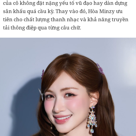
của cô không đặt nặng yếu tố vũ đạo hay dàn dựng
sân khấu quá cầu kỳ. Thay vào đó, Hòa Minzy ưu
tiên cho chất lượng thanh nhạc và khả năng truyền
tải thông điệp qua từng câu chữ.