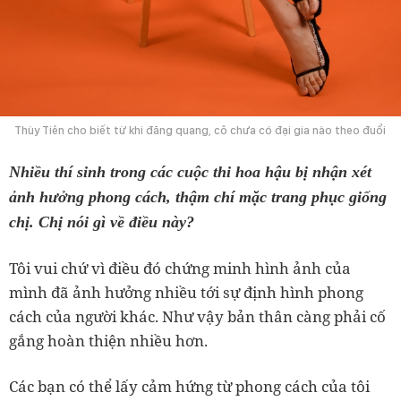
Thùy Tiên cho biết từ khi đăng quang, cô chưa có đại gia nào theo đuổi
Nhiều thí sinh trong các cuộc thi hoa hậu bị nhận xét
ảnh hưởng phong cách, thậm chí mặc trang phục giống
chị. Chị nói gì về điều này?
Tôi vui chứ vì điều đó chứng minh hình ảnh của
mình đã ảnh hưởng nhiều tới sự định hình phong
cách của người khác. Như vậy bản thân càng phải cố
gắng hoàn thiện nhiều hơn.
Các bạn có thể lấy cảm hứng từ phong cách của tôi