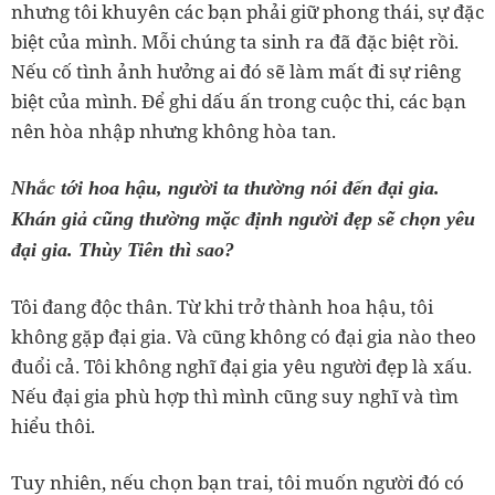
nhưng tôi khuyên các bạn phải giữ phong thái, sự đặc
biệt của mình. Mỗi chúng ta sinh ra đã đặc biệt rồi.
Nếu cố tình ảnh hưởng ai đó sẽ làm mất đi sự riêng
biệt của mình. Để ghi dấu ấn trong cuộc thi, các bạn
nên hòa nhập nhưng không hòa tan.
Nhắc tới hoa hậu, người ta thường nói đến đại gia.
Khán giả cũng thường mặc định người đẹp sẽ chọn yêu
đại gia. Thùy Tiên thì sao?
Tôi đang độc thân. Từ khi trở thành hoa hậu, tôi
không gặp đại gia. Và cũng không có đại gia nào theo
đuổi cả. Tôi không nghĩ đại gia yêu người đẹp là xấu.
Nếu đại gia phù hợp thì mình cũng suy nghĩ và tìm
hiểu thôi.
Tuy nhiên, nếu chọn bạn trai, tôi muốn người đó có