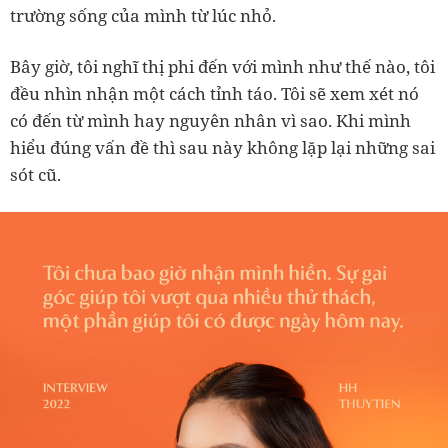
trường sống của mình từ lúc nhỏ.
Bây giờ, tôi nghĩ thị phi đến với mình như thế nào, tôi
đều nhìn nhận một cách tỉnh táo. Tôi sẽ xem xét nó
có đến từ mình hay nguyên nhân vì sao. Khi mình
hiểu đúng vấn đề thì sau này không lặp lại những sai
sót cũ.