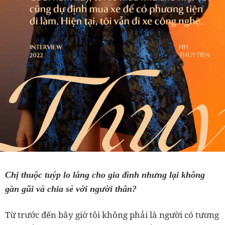
Chị thuộc tuýp lo lắng cho gia đình nhưng lại không
gần gũi và chia sẻ với người thân?
Từ trước đến bây giờ tôi không phải là người có tương