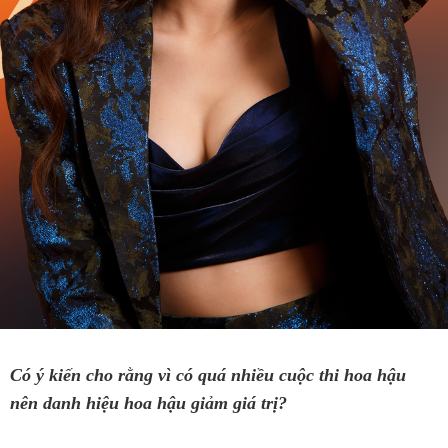
Có ý kiến cho rằng vì có quá nhiều cuộc thi hoa hậu
nên danh hiệu hoa hậu giảm giá trị?