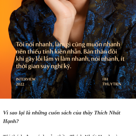
Vì sao lại là những cuốn sách của thầy Thích Nhất
Hạnh?