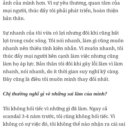
ảnh của mình hơn. Vì sự yêu thương, quan tâm của
mọi người, thúc đẩy tôi phải phát triển, hoàn thiện
bản thân.
Sự nhanh của tôi vừa có lợi nhưng đôi khi cũng bất
lợi trong cuộc sống. Tôi nói nhanh, làm gì cũng muốn
nhanh nên thiếu tính kiên nhẫn. Vì muốn nhanh, tôi
thúc đẩy mọi người bên cạnh làm việc nhưng cũng
làm họ áp lực. Bản thân tôi đôi khi gây lỗi lầm vì làm
nhanh, nói nhanh, do ít thời gian suy nghĩ kỹ càng.
Đây cũng là điều tôi muốn mình thay đổi nhất.
Chị thường nghĩ gì về những sai lầm của mình?
Tôi không hối tiếc vì những gì đã làm. Ngay cả
scandal 3-4 năm trước, tôi cũng không hối tiếc. Vì
không có sự việc đó, tôi không thể nào nhận ra cái sai