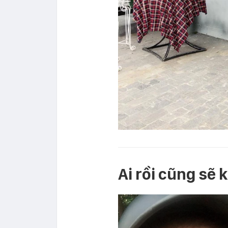
Ai rồi cũng sẽ 