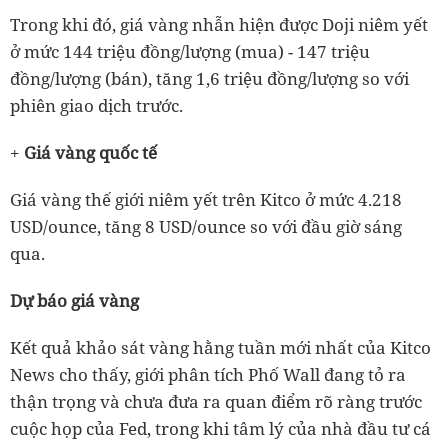
Trong khi đó, giá vàng nhẫn hiện được Doji niêm yết
ở mức 144 triệu đồng/lượng (mua) - 147 triệu
đồng/lượng (bán), tăng 1,6 triệu đồng/lượng so với
phiên giao dịch trước.
+
Giá vàng quốc tế
Giá vàng thế giới niêm yết trên Kitco ở mức 4.218
USD/ounce, tăng 8 USD/ounce so với đầu giờ sáng
qua.
Dự báo giá vàng
Kết quả khảo sát vàng hằng tuần mới nhất của Kitco
News cho thấy, giới phân tích Phố Wall đang tỏ ra
thận trọng và chưa đưa ra quan điểm rõ ràng trước
cuộc họp của Fed, trong khi tâm lý của nhà đầu tư cá