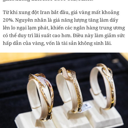
Từ khi xung đột Iran bắt đầu, giá vàng mất khoảng
20%. Nguyên nhân là giá năng lượng tăng làm dấy
lên lo ngại lạm phát, khiến các ngân hàng trung ương
có thể duy trì lãi suất cao hơn. Điều này làm giảm sức
hấp dẫn của vàng, vốn là tài sản không sinh lãi.