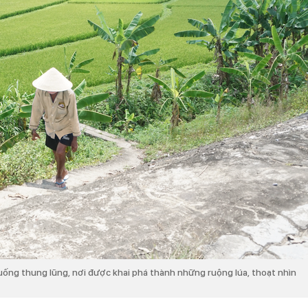
ống thung lũng, nơi được khai phá thành những ruộng lúa, thoạt nhìn