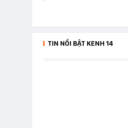
TIN NỔI BẬT KENH 14