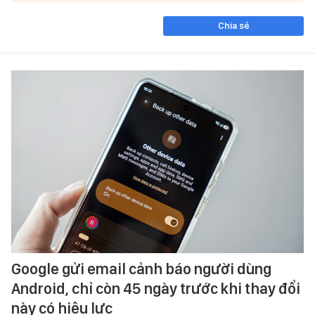
Chia sẻ
Google gửi email cảnh báo người dùng
Android, chỉ còn 45 ngày trước khi thay đổi
này có hiệu lực