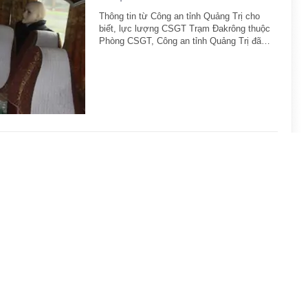
Thông tin từ Công an tỉnh Quảng Trị cho
biết, lực lượng CSGT Trạm Đakrông thuộc
Phòng CSGT, Công an tỉnh Quảng Trị đã…