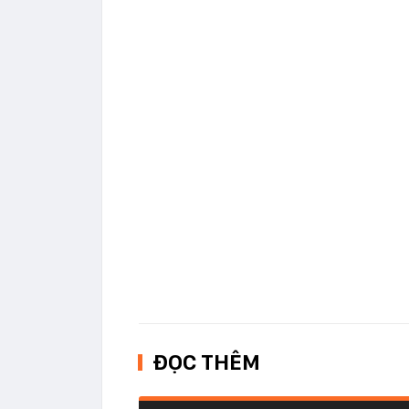
ĐỌC THÊM