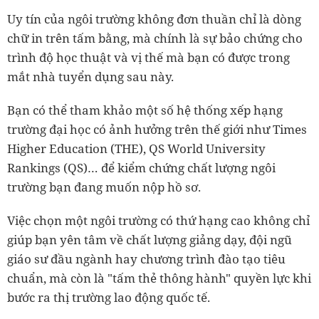
Uy tín của ngôi trường không đơn thuần chỉ là dòng
chữ in trên tấm bằng, mà chính là sự bảo chứng cho
trình độ học thuật và vị thế mà bạn có được trong
mắt nhà tuyển dụng sau này.
Bạn có thể tham khảo một số hệ thống xếp hạng
trường đại học có ảnh hưởng trên thế giới như Times
Higher Education (THE), QS World University
Rankings (QS)… để kiểm chứng chất lượng ngôi
trường bạn đang muốn nộp hồ sơ.
Việc chọn một ngôi trường có thứ hạng cao không chỉ
giúp bạn yên tâm về chất lượng giảng dạy, đội ngũ
giáo sư đầu ngành hay chương trình đào tạo tiêu
chuẩn, mà còn là "tấm thẻ thông hành" quyền lực khi
bước ra thị trường lao động quốc tế.