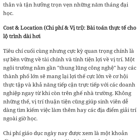
thân và tận hưởng trọn vẹn những năm tháng đại
học.
Cost & Location (Chi phí & Vị trí): Bài toán thực tế cho
lộ trình dài hơi
Tiêu chí cuối cùng nhưng cực kỳ quan trọng chính là
sự bền vững về tài chính và tính tiện lợi về vị trí. Một
ngôi trường nằm gần "thung lũng công nghệ" hay các
thành phố lớn sẽ mang lại lợi thế cực lớn về cơ hội
thực tập và khả năng tiếp cận trực tiếp với các doanh
nghiệp ngay từ khi còn trên ghế nhà trường. Không
những thế, vị trí thuận tiện cũng giúp sinh viên dễ
dàng tìm kiếm việc làm thêm hay các địa điểm giải trí
ngoài giờ học.
Chi phí giáo dục ngày nay được xem là một khoản