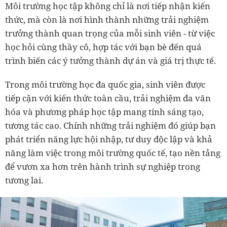
Môi trường học tập không chỉ là nơi tiếp nhận kiến
thức, mà còn là nơi hình thành những trải nghiệm
trưởng thành quan trọng của mỗi sinh viên - từ việc
học hỏi cùng thầy cô, hợp tác với bạn bè đến quá
trình biến các ý tưởng thành dự án và giá trị thực tế.
Trong môi trường học đa quốc gia, sinh viên được
tiếp cận với kiến thức toàn cầu, trải nghiệm đa văn
hóa và phương pháp học tập mang tính sáng tạo,
tương tác cao. Chính những trải nghiệm đó giúp bạn
phát triển năng lực hội nhập, tư duy độc lập và khả
năng làm việc trong môi trường quốc tế, tạo nền tảng
để vươn xa hơn trên hành trình sự nghiệp trong
tương lai.