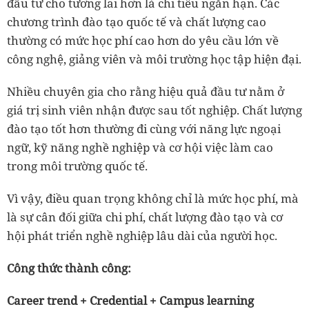
đầu tư cho tương lai hơn là chi tiêu ngắn hạn. Các
chương trình đào tạo quốc tế và chất lượng cao
thường có mức học phí cao hơn do yêu cầu lớn về
công nghệ, giảng viên và môi trường học tập hiện đại.
Nhiều chuyên gia cho rằng hiệu quả đầu tư nằm ở
giá trị sinh viên nhận được sau tốt nghiệp. Chất lượng
đào tạo tốt hơn thường đi cùng với năng lực ngoại
ngữ, kỹ năng nghề nghiệp và cơ hội việc làm cao
trong môi trường quốc tế.
Vì vậy, điều quan trọng không chỉ là mức học phí, mà
là sự cân đối giữa chi phí, chất lượng đào tạo và cơ
hội phát triển nghề nghiệp lâu dài của người học.
Công thức thành công:
Career trend + Credential + Campus learning