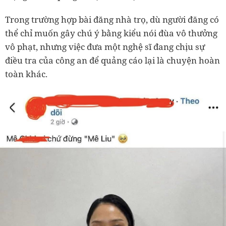
Trong trường hợp bài đăng nhà trọ, dù người đăng có
thể chỉ muốn gây chú ý bằng kiểu nói đùa vô thưởng
vô phạt, nhưng việc đưa một nghệ sĩ đang chịu sự
điều tra của công an để quảng cáo lại là chuyện hoàn
toàn khác.