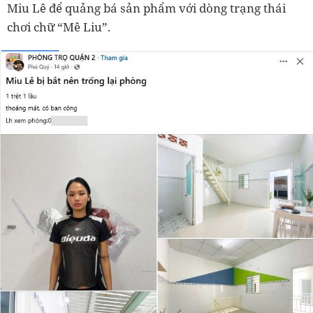
Miu Lê để quảng bá sản phẩm với dòng trạng thái
chơi chữ “Mê Liu”.