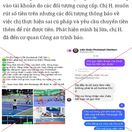
vào tài khoản do các đối tượng cung cấp. Chị H. muốn
rút số tiền trên nhưng các đối tượng thông báo về
việc chị thực hiện sai cú pháp và yêu cầu chuyển tiền
thêm để rút được tiền. Phát hiện mình bị lừa, chị H.
đã đến cơ quan Công an trình báo.