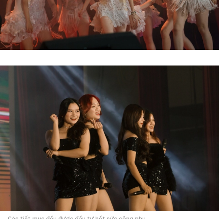
Các tiết mục đều được đầu tư hết sức công phu