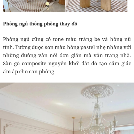
Phòng ngủ thông phòng thay đồ
Phòng ngủ cũng có tone màu trắng be và hồng nữ
tính. Tường được sơn màu hồng pastel nhẹ nhàng với
những đường vân nổi đơn giản mà vẫn trang nhã.
Sàn gỗ composite nguyên khối đắt đỏ tạo cảm giác
ấm áp cho căn phòng.