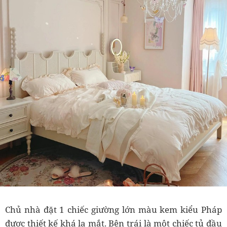
Chủ nhà đặt 1 chiếc giường lớn màu kem kiểu Pháp
được thiết kế khá lạ mắt. Bên trái là một chiếc tủ đầu