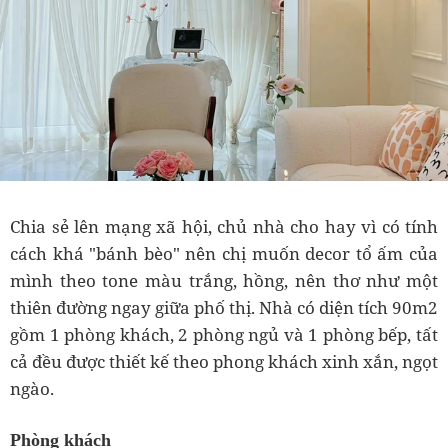
Chia sẻ lên mạng xã hội, chủ nhà cho hay vì có tính
cách khá "bánh bèo" nên chị muốn decor tổ ấm của
mình theo tone màu trắng, hồng, nên thơ như một
thiên đường ngay giữa phố thị. Nhà có diện tích 90m2
gồm 1 phòng khách, 2 phòng ngủ và 1 phòng bếp, tất
cả đều được thiết kế theo phong khách xinh xắn, ngọt
ngào.
Phòng khách