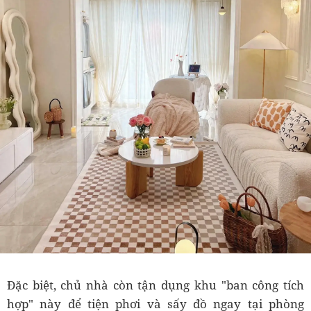
Đặc biệt, chủ nhà còn tận dụng khu "ban công tích
hợp" này để tiện phơi và sấy đồ ngay tại phòng