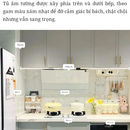
Tủ âm tường được xây phía trên và dưới bếp, theo
gam màu xám nhạt để đỡ cảm giác bí bách, chật chội
nhưng vẫn sang trọng.