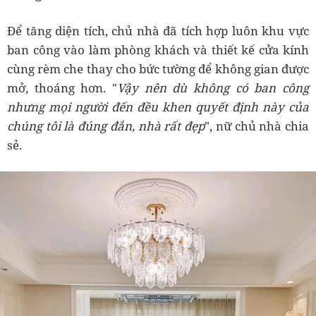
Để tăng diện tích, chủ nhà đã tích hợp luôn khu vực
ban công vào làm phòng khách và thiết kế cửa kính
cùng rèm che thay cho bức tường để không gian được
mở, thoáng hơn. "
Vậy nên dù không có ban công
nhưng mọi người đến đều khen quyết định này của
chúng tôi là đúng đắn, nhà rất đẹp
", nữ chủ nhà chia
sẻ.