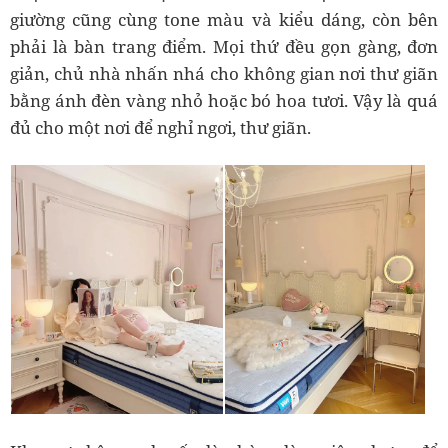
giường cũng cùng tone màu và kiểu dáng, còn bên
phải là bàn trang điểm. Mọi thứ đều gọn gàng, đơn
giản, chủ nhà nhấn nhá cho không gian nơi thư giãn
bằng ánh đèn vàng nhỏ hoặc bó hoa tươi. Vậy là quá
đủ cho một nơi để nghỉ ngơi, thư giãn.