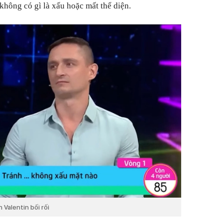
không có gì là xấu hoặc mất thể diện.
 Valentin bối rối