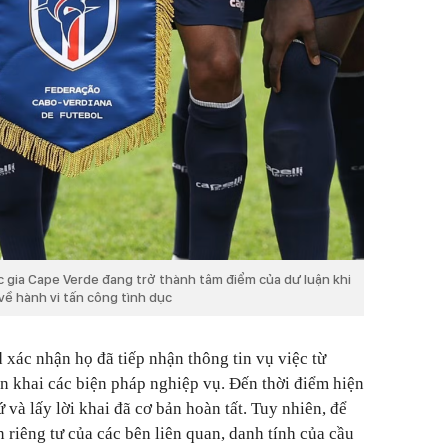
 gia Cape Verde đang trở thành tâm điểm của dư luận khi
về hành vi tấn công tình dục
 xác nhận họ đã tiếp nhận thông tin vụ việc từ
n khai các biện pháp nghiệp vụ. Đến thời điểm hiện
ứ và lấy lời khai đã cơ bản hoàn tất. Tuy nhiên, để
 riêng tư của các bên liên quan, danh tính của cầu