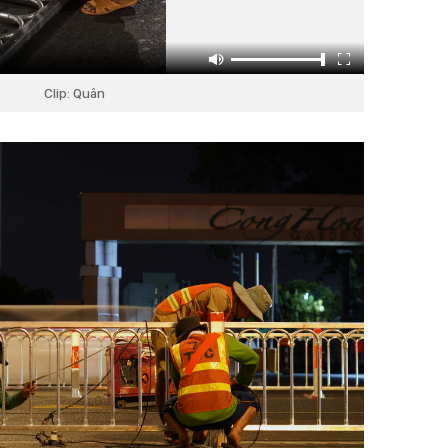
Clip: Quân