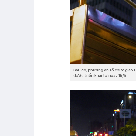
Sau đó, phương án tổ chức giao 
được triển khai từ ngày 15/5.