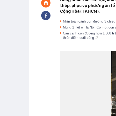
thép, phục vụ phương án tổ
Cộng Hòa (TP.HCM).
Nhìn toàn cảnh con đường 3 chiều
Mùng 1 Tết ở Hà Nội: Có một con 
Cận cảnh con đường hơn 1.000 tỉ 
thiện điểm cuối cùng