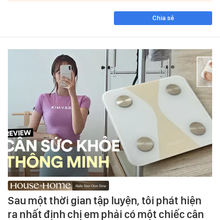
Chia sẻ
Sau một thời gian tập luyện, tôi phát hiện
ra nhất định chị em phải có một chiếc cân