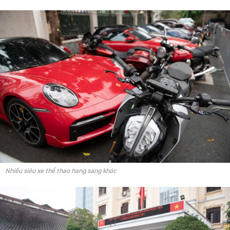
Nhiều siêu xe thể thao hạng sang khác