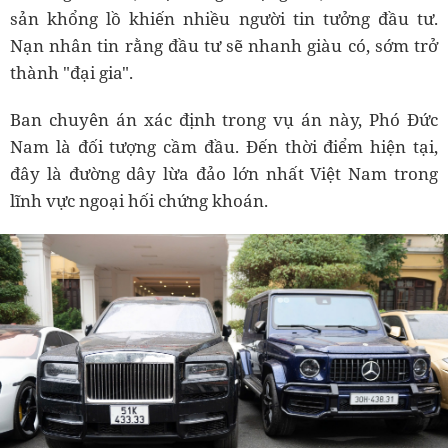
sản khổng lồ khiến nhiều người tin tưởng đầu tư.
Nạn nhân tin rằng đầu tư sẽ nhanh giàu có, sớm trở
thành "đại gia".
Ban chuyên án xác định trong vụ án này, Phó Đức
Nam là đối tượng cầm đầu. Đến thời điểm hiện tại,
đây là đường dây lừa đảo lớn nhất Việt Nam trong
lĩnh vực ngoại hối chứng khoán.