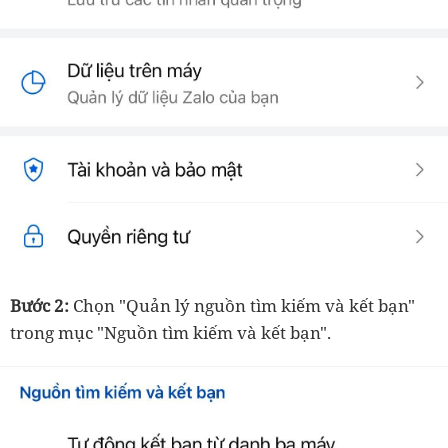
Bước 2:
Chọn "Quản lý nguồn tìm kiếm và kết bạn"
trong mục "Nguồn tìm kiếm và kết bạn".