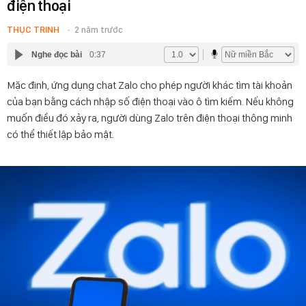
điện thoại
THỤC TRINH
2 năm trước
Nghe đọc bài
0:37
Mặc định, ứng dụng chat Zalo cho phép người khác tìm tài khoản
của bạn bằng cách nhập số điện thoại vào ô tìm kiếm. Nếu không
muốn điều đó xảy ra, người dùng Zalo trên điện thoại thông minh
có thể thiết lập bảo mật.