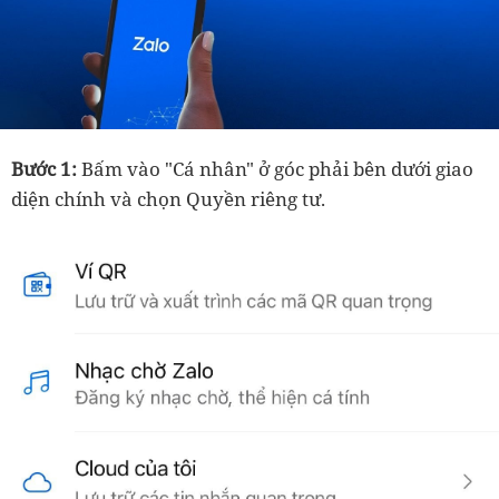
Bước 1:
Bấm vào "Cá nhân" ở góc phải bên dưới giao
diện chính và chọn Quyền riêng tư.