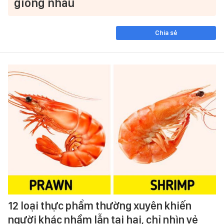
giống nhau
Chia sẻ
12 loại thực phẩm thường xuyên khiến
người khác nhầm lẫn tai hại, chỉ nhìn vẻ