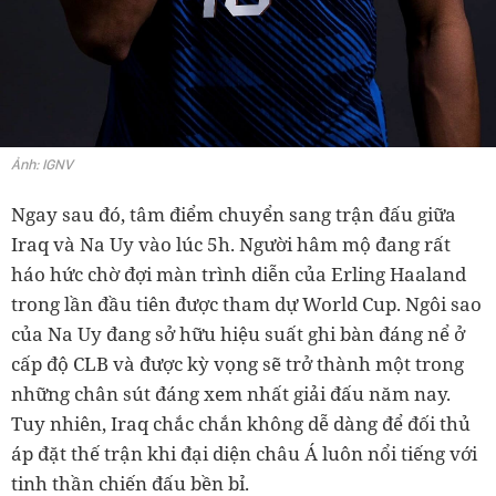
Ảnh: IGNV
Ngay sau đó, tâm điểm chuyển sang trận đấu giữa
Iraq và Na Uy vào lúc 5h. Người hâm mộ đang rất
háo hức chờ đợi màn trình diễn của Erling Haaland
trong lần đầu tiên được tham dự World Cup. Ngôi sao
của Na Uy đang sở hữu hiệu suất ghi bàn đáng nể ở
cấp độ CLB và được kỳ vọng sẽ trở thành một trong
những chân sút đáng xem nhất giải đấu năm nay.
Tuy nhiên, Iraq chắc chắn không dễ dàng để đối thủ
áp đặt thế trận khi đại diện châu Á luôn nổi tiếng với
tinh thần chiến đấu bền bỉ.