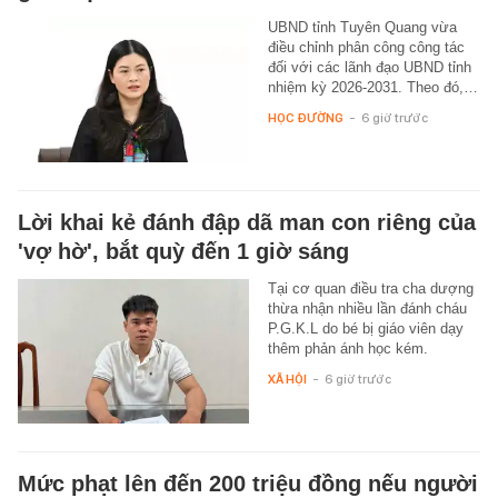
UBND tỉnh Tuyên Quang vừa
điều chỉnh phân công công tác
đối với các lãnh đạo UBND tỉnh
nhiệm kỳ 2026-2031. Theo đó,…
HỌC ĐƯỜNG
-
6 giờ trước
Lời khai kẻ đánh đập dã man con riêng của
'vợ hờ', bắt quỳ đến 1 giờ sáng
Tại cơ quan điều tra cha dượng
thừa nhận nhiều lần đánh cháu
P.G.K.L do bé bị giáo viên dạy
thêm phản ánh học kém.
XÃ HỘI
-
6 giờ trước
Mức phạt lên đến 200 triệu đồng nếu người