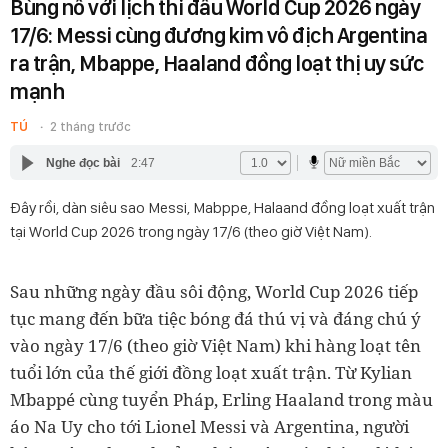
Bùng nổ với lịch thi đấu World Cup 2026 ngày
17/6: Messi cùng đương kim vô địch Argentina
ra trận, Mbappe, Haaland đồng loạt thị uy sức
mạnh
TÚ
2 tháng trước
Nghe đọc bài
2:47
Đây rồi, dàn siêu sao Messi, Mabppe, Halaand đồng loạt xuất trận
tại World Cup 2026 trong ngày 17/6 (theo giờ Việt Nam).
Sau những ngày đầu sôi động, World Cup 2026 tiếp
tục mang đến bữa tiệc bóng đá thú vị và đáng chú ý
vào ngày 17/6 (theo giờ Việt Nam) khi hàng loạt tên
tuổi lớn của thế giới đồng loạt xuất trận. Từ Kylian
Mbappé cùng tuyển Pháp, Erling Haaland trong màu
áo Na Uy cho tới Lionel Messi và Argentina, người