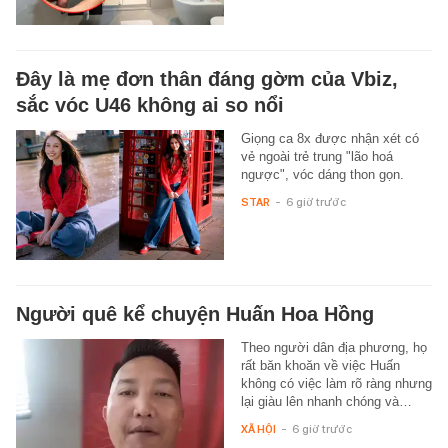
Đây là mẹ đơn thân đáng gờm của Vbiz,
sắc vóc U46 không ai so nổi
Giọng ca 8x được nhận xét có
vẻ ngoài trẻ trung "lão hoá
ngược", vóc dáng thon gọn.
STAR
-
6 giờ trước
Người quê kể chuyện Huấn Hoa Hồng
Theo người dân địa phương, họ
rất băn khoăn về việc Huấn
không có việc làm rõ ràng nhưng
lại giàu lên nhanh chóng và…
XÃ HỘI
-
6 giờ trước