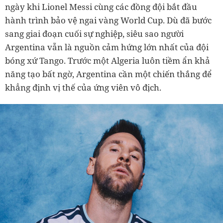
ngày khi Lionel Messi cùng các đồng đội bắt đầu
hành trình bảo vệ ngai vàng World Cup. Dù đã bước
sang giai đoạn cuối sự nghiệp, siêu sao người
Argentina vẫn là nguồn cảm hứng lớn nhất của đội
bóng xứ Tango. Trước một Algeria luôn tiềm ẩn khả
năng tạo bất ngờ, Argentina cần một chiến thắng để
khẳng định vị thế của ứng viên vô địch.